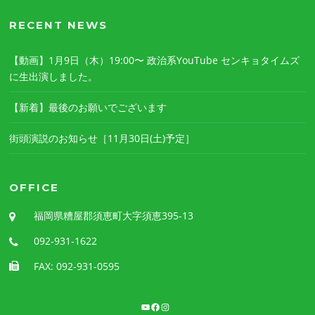
RECENT NEWS
【動画】1月9日（木）19:00〜 政治系YouTube センキョタイムズ
に生出演しました。
【新着】最後のお願いでございます
街頭演説のお知らせ［11月30日(土)予定］
OFFICE
福岡県糟屋郡須恵町大字須恵395-13
092‐931‐1622
FAX: 092-931-0595