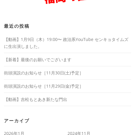
最近の投稿
【動画】1月9日（木）19:00〜 政治系YouTube センキョタイムズ
に生出演しました。
【新着】最後のお願いでございます
街頭演説のお知らせ［11月30日(土)予定］
街頭演説のお知らせ［11月29日(金)予定］
【動画】吉松もとあき新たな門出
アーカイブ
2026年1月
2024年11月