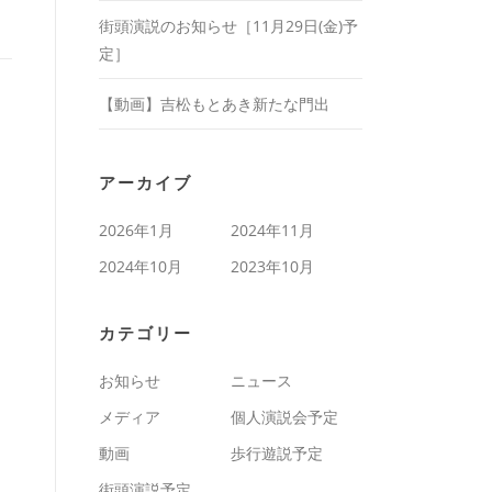
街頭演説のお知らせ［11月29日(金)予
定］
【動画】吉松もとあき新たな門出
アーカイブ
2026年1月
2024年11月
2024年10月
2023年10月
カテゴリー
お知らせ
ニュース
メディア
個人演説会予定
動画
歩行遊説予定
街頭演説予定