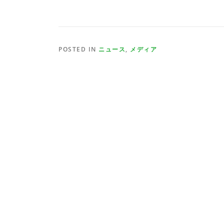
POSTED IN
ニュース
,
メディア