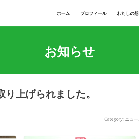
ホーム
プロフィール
わたしの想
お知らせ
取り上げられました。
Category:
ニュー