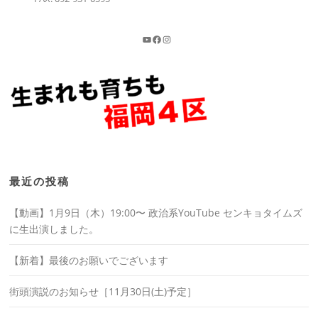
最近の投稿
【動画】1月9日（木）19:00〜 政治系YouTube センキョタイムズ
に生出演しました。
【新着】最後のお願いでございます
街頭演説のお知らせ［11月30日(土)予定］