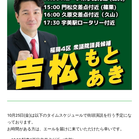
10月25日(金)は以下のタイムスケジュールで街頭演説を行う予定にな
っております。
お時間がある方は、エールを届けに来ていただけたら幸いです。