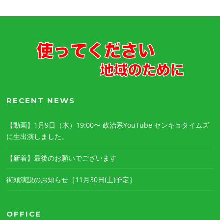
RECENT NEWS
【動画】1月9日（木）19:00〜 政治系YouTube センキョタイムズ
に生出演しました。
【新着】最後のお願いでございます
街頭演説のお知らせ［11月30日(土)予定］
OFFICE