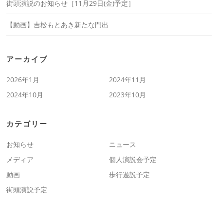
街頭演説のお知らせ［11月29日(金)予定］
【動画】吉松もとあき新たな門出
アーカイブ
2026年1月
2024年11月
2024年10月
2023年10月
カテゴリー
お知らせ
ニュース
メディア
個人演説会予定
動画
歩行遊説予定
街頭演説予定